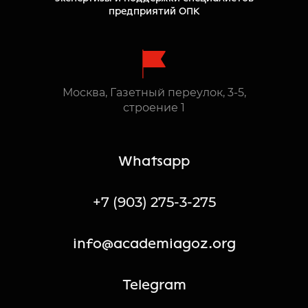
предприятий ОПК
Москва, Газетный переулок, 3-5,
строение 1
Whatsapp
+7 (903) 275-3-275
info@academiagoz.org
Telegram