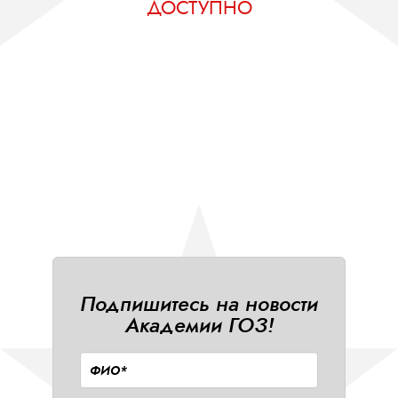
ДОСТУПНО
Подпишитесь на новости
Академии ГОЗ!