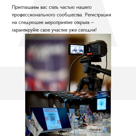
Приглашаем вас стать частью нашего
профессионального сообщества. Регистрация
на следующее мероприятие открыта –
гарантируйте свое участие уже сегодня!