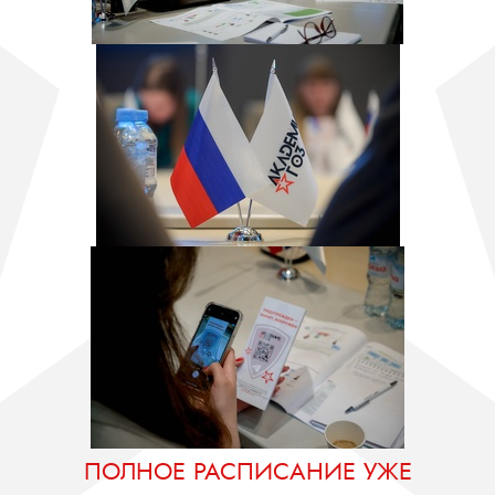
ПОЛНОЕ РАСПИСАНИЕ УЖЕ