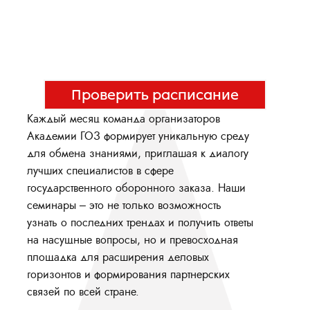
Проверить расписание
Каждый месяц команда организаторов
Академии ГОЗ формирует уникальную среду
для обмена знаниями, приглашая к диалогу
лучших специалистов в сфере
государственного оборонного заказа. Наши
семинары – это не только возможность
узнать о последних трендах и получить ответы
на насущные вопросы, но и превосходная
площадка для расширения деловых
горизонтов и формирования партнерских
связей по всей стране.