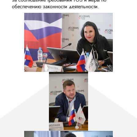
обеспечению законности деятельности.