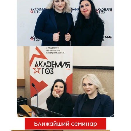
Ближайший семинар