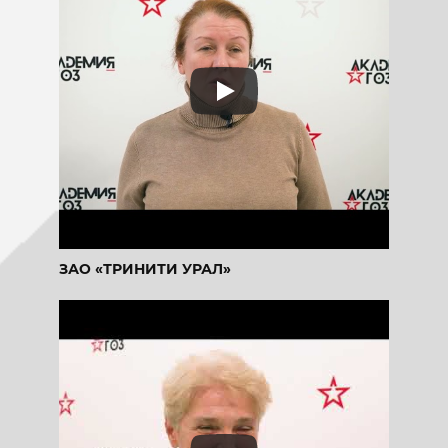
ЗАО «ТРИНИТИ УРАЛ»