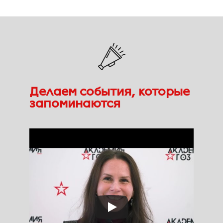
Делаем события, которые
запоминаются