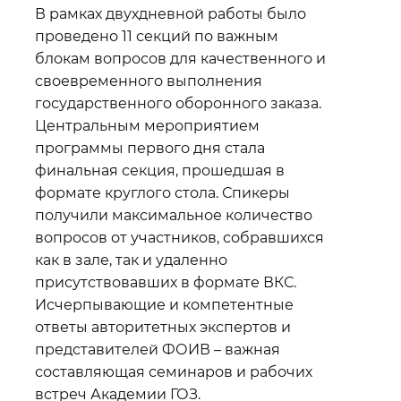
В рамках двухдневной работы было
проведено 11 секций по важным
блокам вопросов для качественного и
своевременного выполнения
государственного оборонного заказа.
Центральным мероприятием
программы первого дня стала
финальная секция, прошедшая в
формате круглого стола. Спикеры
получили максимальное количество
вопросов от участников, собравшихся
как в зале, так и удаленно
присутствовавших в формате ВКС.
Исчерпывающие и компетентные
ответы авторитетных экспертов и
представителей ФОИВ – важная
составляющая семинаров и рабочих
встреч Академии ГОЗ.