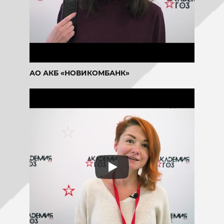
АО АКБ «НОВИКОМБАНК»