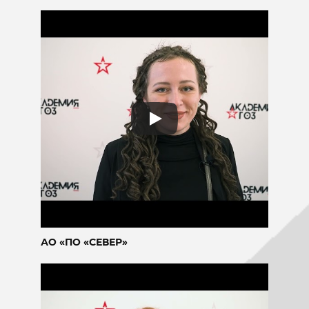
АО «ПО «СЕВЕР»