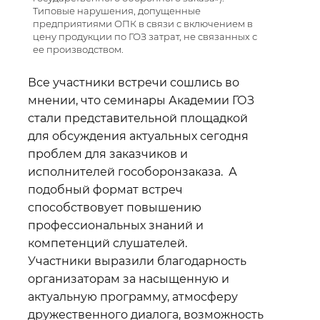
Типовые нарушения, допущенные
предприятиями ОПК в связи с включением в
цену продукции по ГОЗ затрат, не связанных с
ее производством.
Все участники встречи сошлись во
мнении, что семинары Академии ГОЗ
стали представительной площадкой
для обсуждения актуальных сегодня
проблем для заказчиков и
исполнителей гособоронзаказа. А
подобный формат встреч
способствовует повышению
профессиональных знаний и
компетенций слушателей.
Участники выразили благодарность
организаторам за насыщенную и
актуальную программу, атмосферу
дружественного диалога, возможность