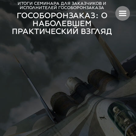
ИТОГИ СЕМИНАРА ДЛЯ ЗАКАЗЧИКОВ И
ИСПОЛНИТЕЛЕЙ ГОСОБОРОНЗАКАЗА
ГОСОБОРОНЗАКАЗ: О
НАБОЛЕВШЕМ
ПРАКТИЧЕСКИЙ ВЗГЛЯД