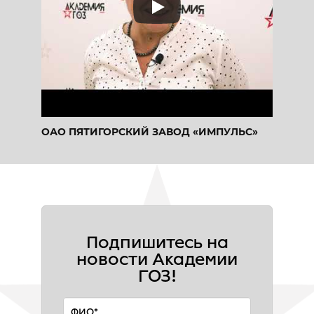
ОАО ПЯТИГОРСКИЙ ЗАВОД «ИМПУЛЬС»
Подпишитесь на
новости Академии
ГОЗ!