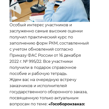
Особый интерес участников и
заслуженно самые высокие оценки
получил практический курс по
заполнению форм РКМ, составленный
с учетом обновлений согласно
Приказу ФАС России от 16 декабря
2022 г. № 995/22. Все участники
получили в подарок справочное
пособие и рабочую тетрадь.
Ждем вас на очередную встречу
заказчиков и исполнителей
государственного оборонного заказа,
посвященную только актуальным
вопросам по теме:
«Гособоронзаказ: