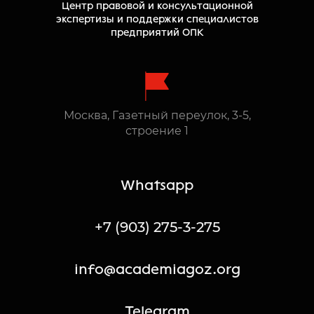
Центр правовой и консультационной
экспертизы и поддержки специалистов
предприятий ОПК
Москва, Газетный переулок, 3-5,
строение 1
Whatsapp
+7 (903) 275-3-275
info@academiagoz.org
Telegram