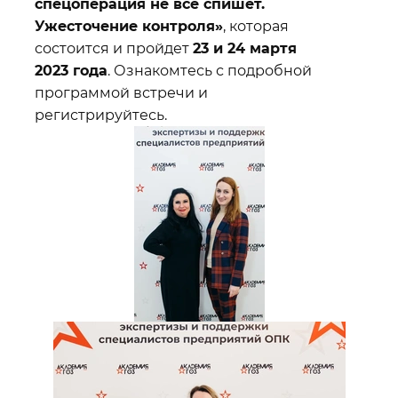
спецоперация не все спишет.
Ужесточение контроля»
, которая
состоится и пройдет
23 и 24 мартя
2023 года
. Ознакомтесь с подробной
программой встречи и
регистрируйтесь.