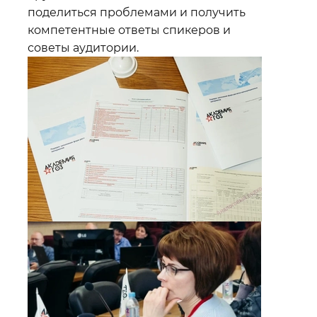
поделиться проблемами и получить
компетентные ответы спикеров и
советы аудитории.