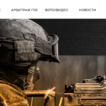
Е
АРБИТРАЖ ГОЗ
ФОТО/ВИДЕО
НОВОСТИ