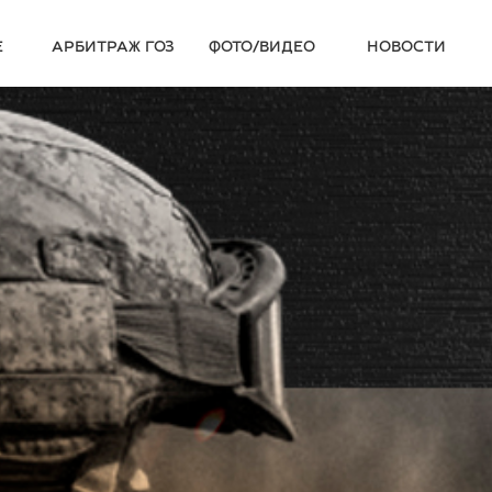
Е
АРБИТРАЖ ГОЗ
ФОТО/ВИДЕО
НОВОСТИ