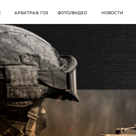
Е
АРБИТРАЖ ГОЗ
ФОТО/ВИДЕО
НОВОСТИ