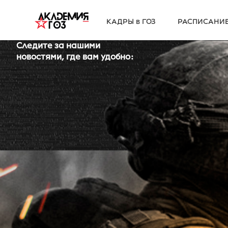
КАДРЫ в ГОЗ
РАСПИСАНИ
Следите за нашими
новостями, где вам удобно: